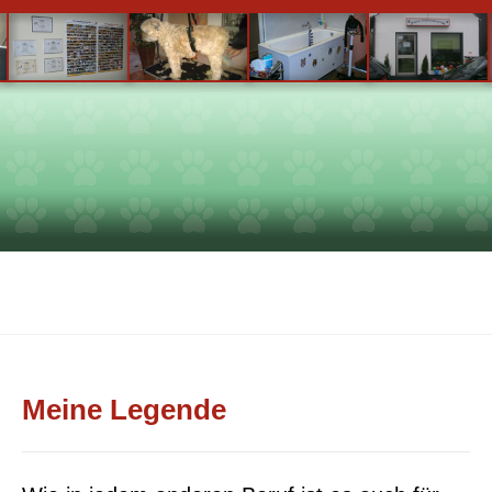
Meine Legende