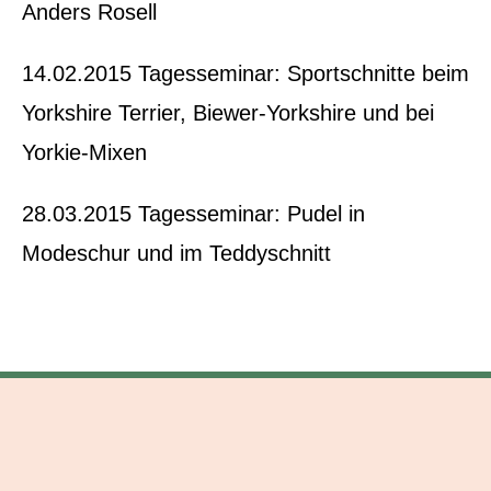
Anders Rosell
14.02.2015 Tagesseminar: Sportschnitte beim
Yorkshire Terrier, Biewer-Yorkshire und bei
Yorkie-Mixen
28.03.2015 Tagesseminar: Pudel in
Modeschur und im Teddyschnitt