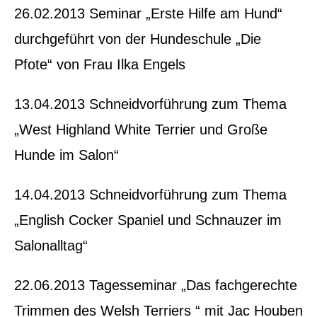
26.02.2013 Seminar „Erste Hilfe am Hund“
durchgeführt von der Hundeschule „Die
Pfote“ von Frau Ilka Engels
13.04.2013 Schneidvorführung zum Thema
„West Highland White Terrier und Große
Hunde im Salon“
14.04.2013 Schneidvorführung zum Thema
„English Cocker Spaniel und Schnauzer im
Salonalltag“
22.06.2013 Tagesseminar „Das fachgerechte
Trimmen des Welsh Terriers “ mit Jac Houben