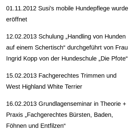
01.11.2012 Susi’s mobile Hundepflege wurde
eröffnet
12.02.2013 Schulung „Handling von Hunden
auf einem Schertisch“ durchgeführt von Frau
Ingrid Kopp von der Hundeschule „Die Pfote“
15.02.2013 Fachgerechtes Trimmen und
West Highland White Terrier
16.02.2013 Grundlagenseminar in Theorie +
Praxis „Fachgerechtes Bürsten, Baden,
Föhnen und Entfilzen“