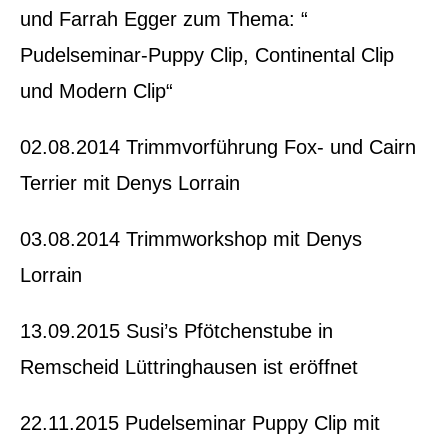
und Farrah Egger zum Thema: “
Pudelseminar-Puppy Clip, Continental Clip
und Modern Clip“
02.08.2014 Trimmvorführung Fox- und Cairn
Terrier mit Denys Lorrain
03.08.2014 Trimmworkshop mit Denys
Lorrain
13.09.2015 Susi’s Pfötchenstube in
Remscheid Lüttringhausen ist eröffnet
22.11.2015 Pudelseminar Puppy Clip mit