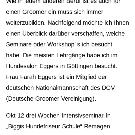
Wie in jedem anderen Beruf ist es auch für
einen Groomer ein muss sich immer
weiterzubilden. Nachfolgend möchte ich Ihnen
einen Überblick darüber verschaffen, welche
Seminare oder Workshop’ s ich besucht
habe. Die meisten Lehrgänge habe ich im
Hundesalon Eggers in Göttingen besucht.
Frau Farah Eggers ist ein Mitglied der
deutschen Nationalmannschaft des DGV
(Deutsche Groomer Vereinigung).
Okt 12 drei Wochen Intensivseminar In
„Biggis Hundefriseur Schule“ Remagen