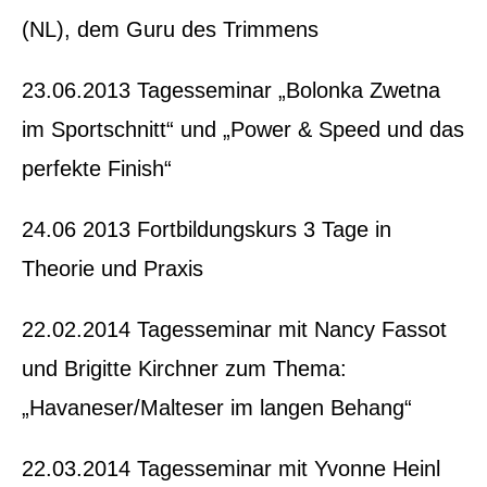
(NL), dem Guru des Trimmens
23.06.2013 Tagesseminar „Bolonka Zwetna
im Sportschnitt“ und „Power & Speed und das
perfekte Finish“
24.06 2013 Fortbildungskurs 3 Tage in
Theorie und Praxis
22.02.2014 Tagesseminar mit Nancy Fassot
und Brigitte Kirchner zum Thema:
„Havaneser/Malteser im langen Behang“
22.03.2014 Tagesseminar mit Yvonne Heinl